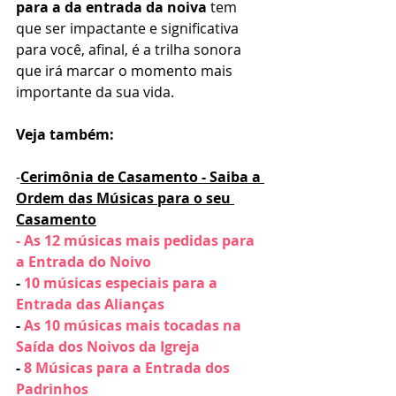
para a da entrada da noiva
 tem 
que ser impactante e significativa 
para você, afinal, é a trilha sonora 
que irá marcar o momento mais 
importante da sua vida. 
Veja também:
-
Cerimônia de Casamento - Saiba a 
Ordem das Músicas para o seu 
Casamento
- As 12 músicas mais pedidas para 
a Entrada do Noivo
- 
10 músicas especiais para a 
Entrada das Alianças
- 
As 10 músicas mais tocadas na 
Saída dos Noivos da Igreja
- 
8 Músicas para a Entrada dos 
Padrinhos