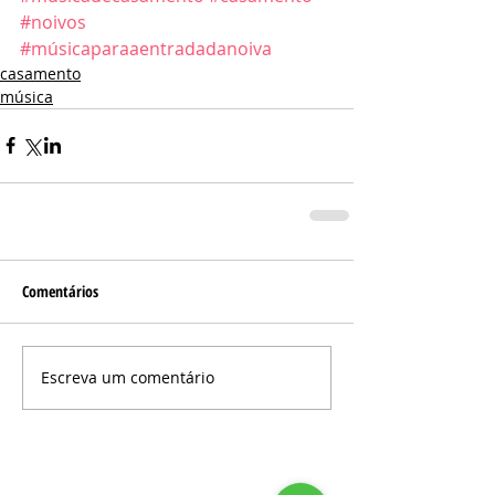
#noivos
#músicaparaaentradadanoiva
casamento
música
Comentários
Escreva um comentário