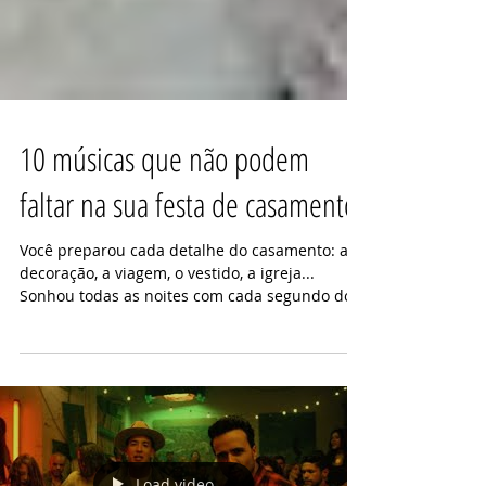
10 músicas que não podem
faltar na sua festa de casamento
Você preparou cada detalhe do casamento: a
decoração, a viagem, o vestido, a igreja...
Sonhou todas as noites com cada segundo do
grande...