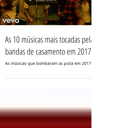
Load video
As 10 músicas mais tocadas pelas
bandas de casamento em 2017
As músicas que bombaram as pista em 2017