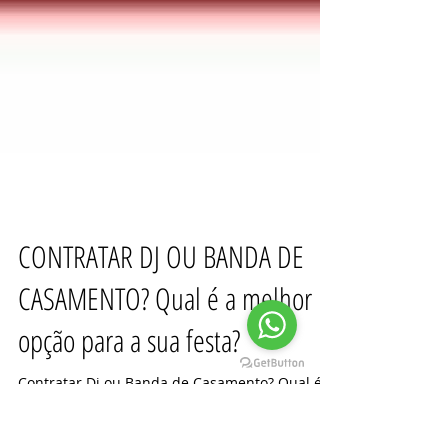
CONTRATAR DJ OU BANDA DE
CASAMENTO? Qual é a melhor
opção para a sua festa?