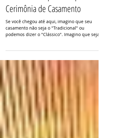
Cerimônia de Casamento
Se você chegou até aqui, imagino que seu
casamento não seja o "Tradicional" ou
podemos dizer o "Clássico". Imagino que seja
um pouco mais...