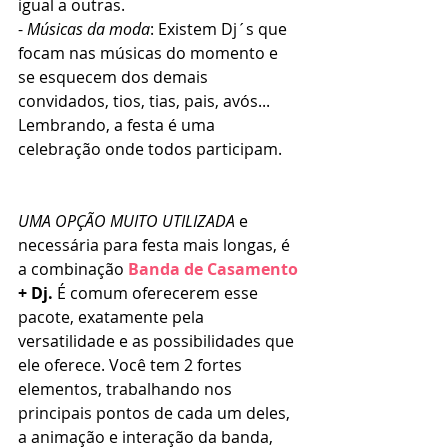
igual a outras. 
- 
Músicas da moda
: Existem Dj´s que 
focam nas músicas do momento e 
se esquecem dos demais 
convidados, tios, tias, pais, avós... 
Lembrando, a festa é uma 
celebração onde todos participam.
UMA OPÇÃO MUITO UTILIZADA
 e 
necessária para festa mais longas, é 
a combinação
Banda de Casamento 
+ Dj.
 É comum oferecerem esse 
pacote, exatamente pela 
versatilidade e as possibilidades que 
ele oferece. Você tem 2 fortes 
elementos, trabalhando nos 
principais pontos de cada um deles, 
a animação e interação da banda, 