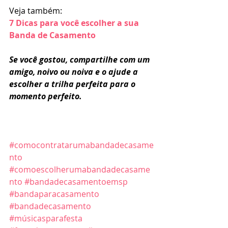
Veja também:
7 Dicas para você escolher a sua 
Banda de Casamento
Se você gostou, compartilhe com um 
amigo, noivo ou noiva e o ajude a 
escolher a trilha perfeita para o 
momento perfeito.
#comocontratarumabandadecasame
nto
#comoescolherumabandadecasame
nto
#bandadecasamentoemsp
#bandaparacasamento
#bandadecasamento
#músicasparafesta