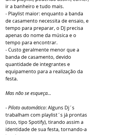
ir a banheiro e tudo mais.
- Playlist maior: enquanto a banda  
de casamento necessita de ensaio, e 
tempo para preparar, o DJ precisa 
apenas do nome da música e o 
tempo para encontrar.
- Custo geralmente menor que a 
banda de casamento, devido 
quantidade de integrantes e 
equipamento para a realização da 
festa.
Mas não se esqueça...
- 
Piloto automático
: Alguns Dj´s 
trabalham com playlist´s já prontas 
(isso, tipo Spotify), tirando assim a 
identidade de sua festa, tornando-a 