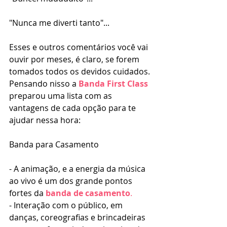
"Nunca me diverti tanto"...
Esses e outros comentários você vai 
ouvir por meses, é claro, se forem 
tomados todos os devidos cuidados.
Pensando nisso a 
Banda First Class
preparou uma lista com as 
vantagens de cada opção para te 
ajudar nessa hora:
Banda para Casamento
- A animação, e a energia da música 
ao vivo é um dos grande pontos 
fortes da
banda de casamento
.
- Interação com o público, em 
danças, coreografias e brincadeiras 